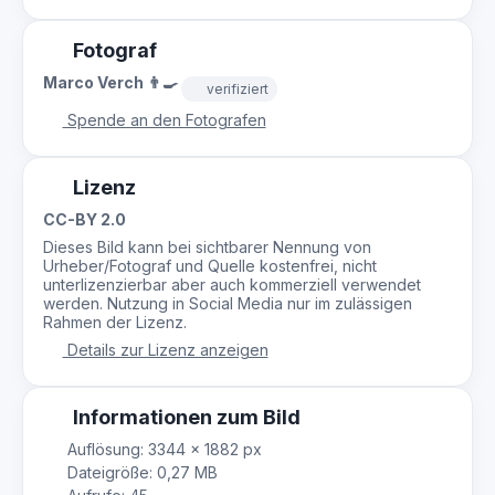
Fotograf
Marco Verch 👨‍🍳
verifiziert
Spende an den Fotografen
Lizenz
CC-BY 2.0
Dieses Bild kann bei sichtbarer Nennung von
Urheber/Fotograf und Quelle kostenfrei, nicht
unterlizenzierbar aber auch kommerziell verwendet
werden. Nutzung in Social Media nur im zulässigen
Rahmen der Lizenz.
Details zur Lizenz anzeigen
Informationen zum Bild
Auflösung: 3344 × 1882 px
Dateigröße: 0,27 MB