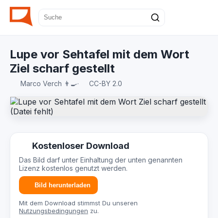
Lupe vor Sehtafel mit dem Wort
Ziel scharf gestellt
Marco Verch 👨‍🍳
·
CC-BY 2.0
Kostenloser Download
Das Bild darf unter Einhaltung der unten genannten
Lizenz kostenlos genutzt werden.
Bild herunterladen
Mit dem Download stimmst Du unseren
Nutzungsbedingungen
zu.