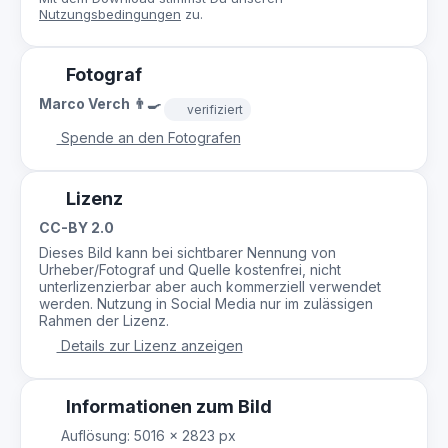
Nutzungsbedingungen
zu.
Fotograf
Marco Verch 👨‍🍳
verifiziert
Spende an den Fotografen
Lizenz
CC-BY 2.0
Dieses Bild kann bei sichtbarer Nennung von
Urheber/Fotograf und Quelle kostenfrei, nicht
unterlizenzierbar aber auch kommerziell verwendet
werden. Nutzung in Social Media nur im zulässigen
Rahmen der Lizenz.
Details zur Lizenz anzeigen
Informationen zum Bild
Auflösung: 5016 × 2823 px