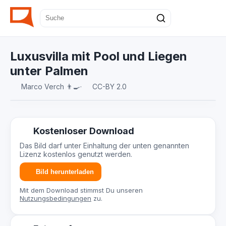
Luxusvilla mit Pool und Liegen
unter Palmen
Marco Verch 👨‍🍳
·
CC-BY 2.0
Kostenloser Download
Das Bild darf unter Einhaltung der unten genannten
Lizenz kostenlos genutzt werden.
Bild herunterladen
Mit dem Download stimmst Du unseren
Nutzungsbedingungen
zu.