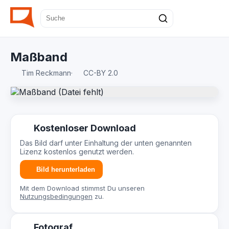
Maßband
Tim Reckmann
·
CC-BY 2.0
Kostenloser Download
Das Bild darf unter Einhaltung der unten genannten
Lizenz kostenlos genutzt werden.
Bild herunterladen
Mit dem Download stimmst Du unseren
Nutzungsbedingungen
zu.
Fotograf