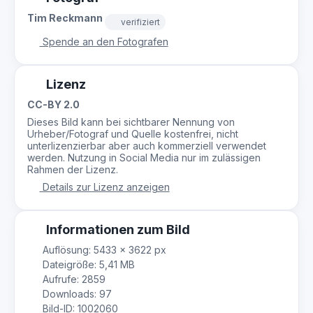
Tim Reckmann
verifiziert
Spende an den Fotografen
Lizenz
CC-BY 2.0
Dieses Bild kann bei sichtbarer Nennung von
Urheber/Fotograf und Quelle kostenfrei, nicht
unterlizenzierbar aber auch kommerziell verwendet
werden. Nutzung in Social Media nur im zulässigen
Rahmen der Lizenz.
Details zur Lizenz anzeigen
Informationen zum Bild
Auflösung: 5433 × 3622 px
Dateigröße: 5,41 MB
Aufrufe: 2859
Downloads: 97
Bild-ID: 1002060