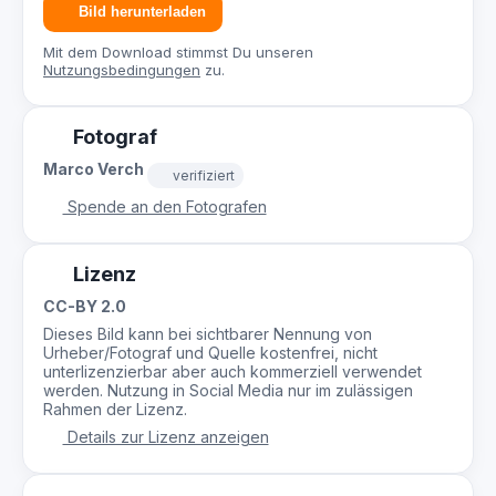
Bild herunterladen
Mit dem Download stimmst Du unseren
Nutzungsbedingungen
zu.
Fotograf
Marco Verch
verifiziert
Spende an den Fotografen
Lizenz
CC-BY 2.0
Dieses Bild kann bei sichtbarer Nennung von
Urheber/Fotograf und Quelle kostenfrei, nicht
unterlizenzierbar aber auch kommerziell verwendet
werden. Nutzung in Social Media nur im zulässigen
Rahmen der Lizenz.
Details zur Lizenz anzeigen