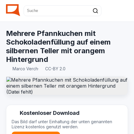
Mehrere Pfannkuchen mit
Schokoladenfüllung auf einem
silbernen Teller mit orangem
Hintergrund
Marco Verch
·
CC-BY 2.0
Kostenloser Download
Das Bild darf unter Einhaltung der unten genannten
Lizenz kostenlos genutzt werden.