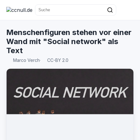
Menschenfiguren stehen vor einer
Wand mit "Social network" als
Text
Marco Verch
·
CC-BY 2.0