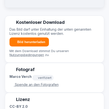
Kostenloser Download
Das Bild darf unter Einhaltung der unten genannten
Lizenz kostenlos genutzt werden.
Bild herunterladen
Mit dem Download stimmst Du unseren
Nutzungsbedingungen
zu.
Fotograf
Marco Verch
verifiziert
Spende an den Fotografen
Lizenz
CC-BY 2.0