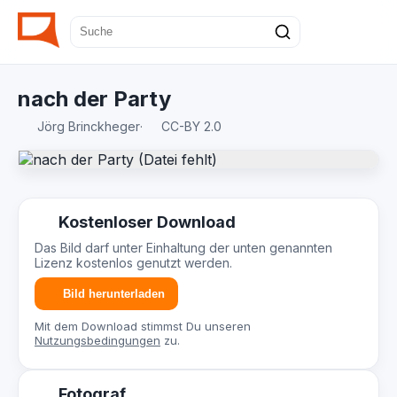
nach der Party
Jörg Brinckheger
·
CC-BY 2.0
Kostenloser Download
Das Bild darf unter Einhaltung der unten genannten
Lizenz kostenlos genutzt werden.
Bild herunterladen
Mit dem Download stimmst Du unseren
Nutzungsbedingungen
zu.
Fotograf