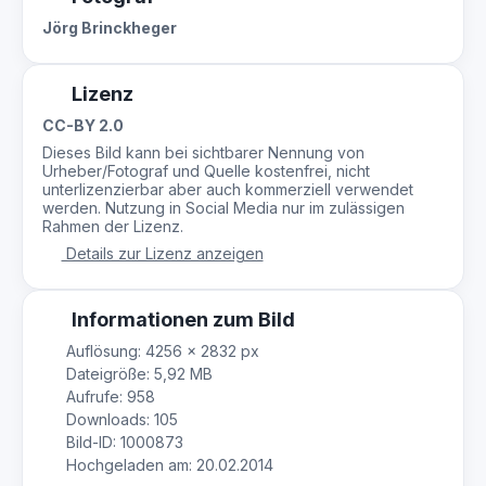
Jörg Brinckheger
Lizenz
CC-BY 2.0
Dieses Bild kann bei sichtbarer Nennung von
Urheber/Fotograf und Quelle kostenfrei, nicht
unterlizenzierbar aber auch kommerziell verwendet
werden. Nutzung in Social Media nur im zulässigen
Rahmen der Lizenz.
Details zur Lizenz anzeigen
Informationen zum Bild
Auflösung: 4256 × 2832 px
Dateigröße: 5,92 MB
Aufrufe: 958
Downloads: 105
Bild-ID: 1000873
Hochgeladen am: 20.02.2014