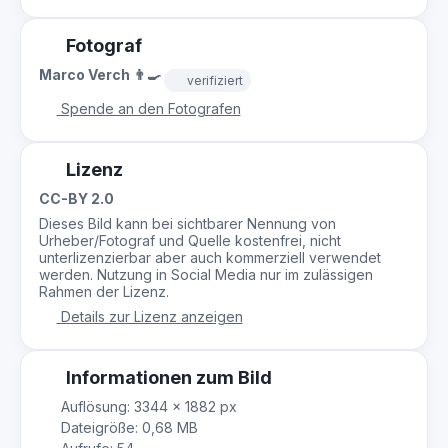
Fotograf
Marco Verch 👨‍🍳
verifiziert
Spende an den Fotografen
Lizenz
CC-BY 2.0
Dieses Bild kann bei sichtbarer Nennung von
Urheber/Fotograf und Quelle kostenfrei, nicht
unterlizenzierbar aber auch kommerziell verwendet
werden. Nutzung in Social Media nur im zulässigen
Rahmen der Lizenz.
Details zur Lizenz anzeigen
Informationen zum Bild
Auflösung: 3344 × 1882 px
Dateigröße: 0,68 MB