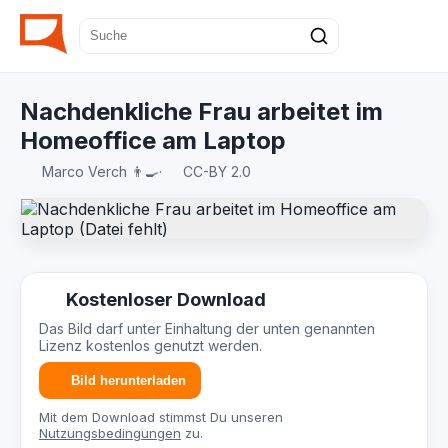
Nachdenkliche Frau arbeitet im
Homeoffice am Laptop
Marco Verch 👨‍🍳
·
CC-BY 2.0
Kostenloser Download
Das Bild darf unter Einhaltung der unten genannten
Lizenz kostenlos genutzt werden.
Bild herunterladen
Mit dem Download stimmst Du unseren
Nutzungsbedingungen
zu.