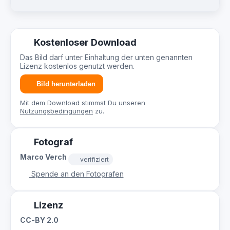
Kostenloser Download
Das Bild darf unter Einhaltung der unten genannten
Lizenz kostenlos genutzt werden.
Bild herunterladen
Mit dem Download stimmst Du unseren
Nutzungsbedingungen
zu.
Fotograf
Marco Verch
verifiziert
Spende an den Fotografen
Lizenz
CC-BY 2.0