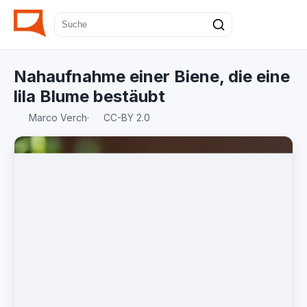
Nahaufnahme einer Biene, die eine
lila Blume bestäubt
Marco Verch
·
CC-BY 2.0