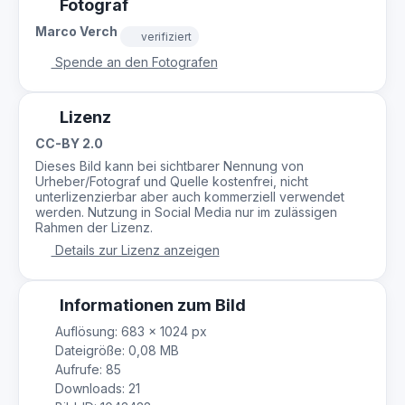
Fotograf
Marco Verch
verifiziert
Spende an den Fotografen
Lizenz
CC-BY 2.0
Dieses Bild kann bei sichtbarer Nennung von
Urheber/Fotograf und Quelle kostenfrei, nicht
unterlizenzierbar aber auch kommerziell verwendet
werden. Nutzung in Social Media nur im zulässigen
Rahmen der Lizenz.
Details zur Lizenz anzeigen
Informationen zum Bild
Auflösung: 683 × 1024 px
Dateigröße: 0,08 MB
Aufrufe: 85
Downloads: 21