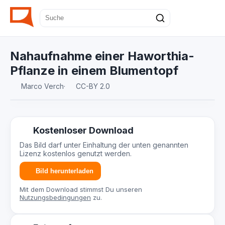
Nahaufnahme einer Haworthia-
Pflanze in einem Blumentopf
Marco Verch
·
CC-BY 2.0
Kostenloser Download
Das Bild darf unter Einhaltung der unten genannten
Lizenz kostenlos genutzt werden.
Bild herunterladen
Mit dem Download stimmst Du unseren
Nutzungsbedingungen
zu.