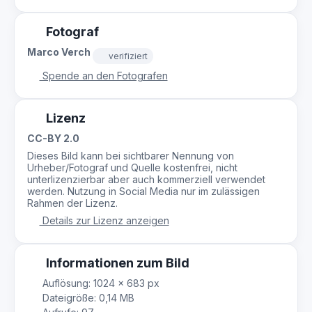
Fotograf
Marco Verch
verifiziert
Spende an den Fotografen
Lizenz
CC-BY 2.0
Dieses Bild kann bei sichtbarer Nennung von
Urheber/Fotograf und Quelle kostenfrei, nicht
unterlizenzierbar aber auch kommerziell verwendet
werden. Nutzung in Social Media nur im zulässigen
Rahmen der Lizenz.
Details zur Lizenz anzeigen
Informationen zum Bild
Auflösung: 1024 × 683 px
Dateigröße: 0,14 MB