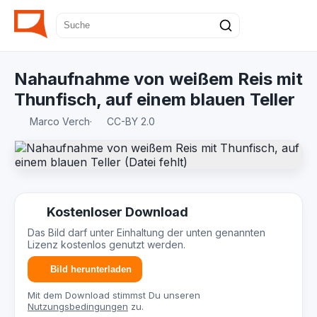
Nahaufnahme von weißem Reis mit
Thunfisch, auf einem blauen Teller
Marco Verch
·
CC-BY 2.0
Kostenloser Download
Das Bild darf unter Einhaltung der unten genannten
Lizenz kostenlos genutzt werden.
Bild herunterladen
Mit dem Download stimmst Du unseren
Nutzungsbedingungen
zu.