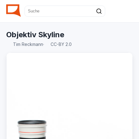
Objektiv Skyline
Tim Reckmann
·
CC-BY 2.0