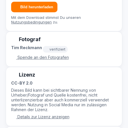
Bild herunterladen
Mit dem Download stimmst Du unseren
Nutzungsbedingungen
zu.
Fotograf
Tim Reckmann
verifiziert
Spende an den Fotografen
Lizenz
CC-BY 2.0
Dieses Bild kann bei sichtbarer Nennung von
Urheber/Fotograf und Quelle kostenfrei, nicht
unterlizenzierbar aber auch kommerziell verwendet
werden. Nutzung in Social Media nur im zulässigen
Rahmen der Lizenz.
Details zur Lizenz anzeigen