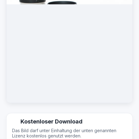
Kostenloser Download
Das Bild darf unter Einhaltung der unten genannten
Lizenz kostenlos genutzt werden.