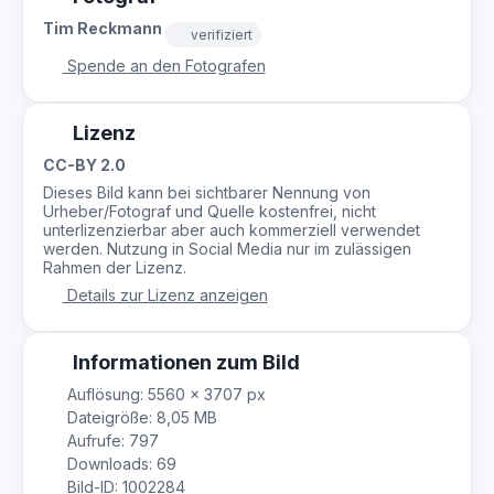
Tim Reckmann
verifiziert
Spende an den Fotografen
Lizenz
CC-BY 2.0
Dieses Bild kann bei sichtbarer Nennung von
Urheber/Fotograf und Quelle kostenfrei, nicht
unterlizenzierbar aber auch kommerziell verwendet
werden. Nutzung in Social Media nur im zulässigen
Rahmen der Lizenz.
Details zur Lizenz anzeigen
Informationen zum Bild
Auflösung: 5560 × 3707 px
Dateigröße: 8,05 MB
Aufrufe: 797
Downloads: 69
Bild-ID: 1002284