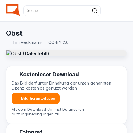
Obst
Tim Reckmann
·
CC-BY 2.0
Kostenloser Download
Das Bild darf unter Einhaltung der unten genannten
Lizenz kostenlos genutzt werden.
Bild herunterladen
Mit dem Download stimmst Du unseren
Nutzungsbedingungen
zu.
Fotograf