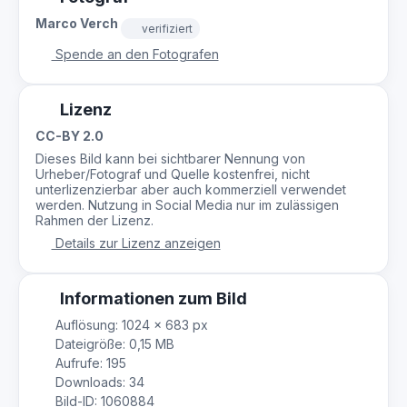
Marco Verch
verifiziert
Spende an den Fotografen
Lizenz
CC-BY 2.0
Dieses Bild kann bei sichtbarer Nennung von
Urheber/Fotograf und Quelle kostenfrei, nicht
unterlizenzierbar aber auch kommerziell verwendet
werden. Nutzung in Social Media nur im zulässigen
Rahmen der Lizenz.
Details zur Lizenz anzeigen
Informationen zum Bild
Auflösung: 1024 × 683 px
Dateigröße: 0,15 MB
Aufrufe: 195
Downloads: 34
Bild-ID: 1060884