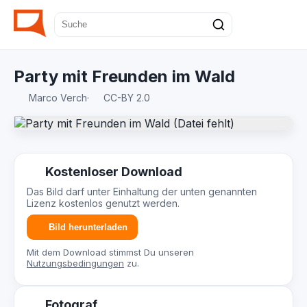
Party mit Freunden im Wald
Marco Verch
·
CC-BY 2.0
Kostenloser Download
Das Bild darf unter Einhaltung der unten genannten
Lizenz kostenlos genutzt werden.
Bild herunterladen
Mit dem Download stimmst Du unseren
Nutzungsbedingungen
zu.
Fotograf