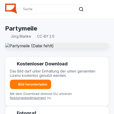
Partymeile
Jörg Blanke
·
CC-BY 2.0
Kostenloser Download
Das Bild darf unter Einhaltung der unten genannten
Lizenz kostenlos genutzt werden.
Bild herunterladen
Mit dem Download stimmst Du unseren
Nutzungsbedingungen
zu.
Fotograf