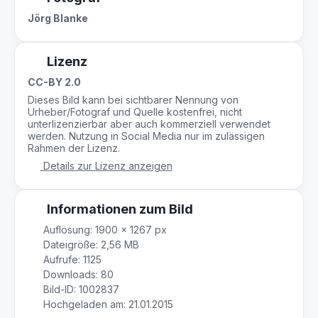
Jörg Blanke
Lizenz
CC-BY 2.0
Dieses Bild kann bei sichtbarer Nennung von
Urheber/Fotograf und Quelle kostenfrei, nicht
unterlizenzierbar aber auch kommerziell verwendet
werden. Nutzung in Social Media nur im zulässigen
Rahmen der Lizenz.
Details zur Lizenz anzeigen
Informationen zum Bild
Auflösung: 1900 × 1267 px
Dateigröße: 2,56 MB
Aufrufe: 1125
Downloads: 80
Bild-ID: 1002837
Hochgeladen am: 21.01.2015