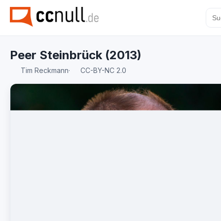
Peer Steinbrück (2013)
Tim Reckmann
·
CC-BY-NC 2.0