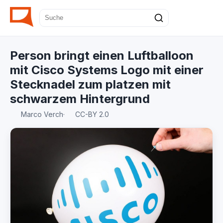
Person bringt einen Luftballoon
mit Cisco Systems Logo mit einer
Stecknadel zum platzen mit
schwarzem Hintergrund
Marco Verch
·
CC-BY 2.0