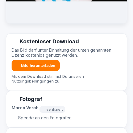
Kostenloser Download
Das Bild darf unter Einhaltung der unten genannten
Lizenz kostenlos genutzt werden.
Bild herunterladen
Mit dem Download stimmst Du unseren
Nutzungsbedingungen
zu.
Fotograf
Marco Verch
verifiziert
Spende an den Fotografen