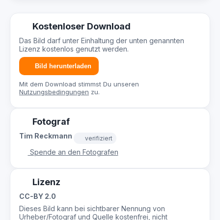
Kostenloser Download
Das Bild darf unter Einhaltung der unten genannten
Lizenz kostenlos genutzt werden.
Bild herunterladen
Mit dem Download stimmst Du unseren
Nutzungsbedingungen
zu.
Fotograf
Tim Reckmann
verifiziert
Spende an den Fotografen
Lizenz
CC-BY 2.0
Dieses Bild kann bei sichtbarer Nennung von
Urheber/Fotograf und Quelle kostenfrei, nicht