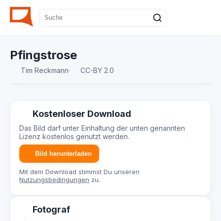
Pfingstrose
Tim Reckmann
·
CC-BY 2.0
Kostenloser Download
Das Bild darf unter Einhaltung der unten genannten
Lizenz kostenlos genutzt werden.
Bild herunterladen
Mit dem Download stimmst Du unseren
Nutzungsbedingungen
zu.
Fotograf