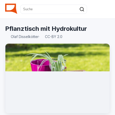
Pflanztisch mit Hydrokultur
Olaf Disselkötter
·
CC-BY 2.0