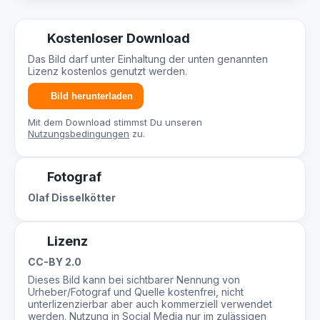
Kostenloser Download
Das Bild darf unter Einhaltung der unten genannten
Lizenz kostenlos genutzt werden.
Bild herunterladen
Mit dem Download stimmst Du unseren
Nutzungsbedingungen
zu.
Fotograf
Olaf Disselkötter
Lizenz
CC-BY 2.0
Dieses Bild kann bei sichtbarer Nennung von
Urheber/Fotograf und Quelle kostenfrei, nicht
unterlizenzierbar aber auch kommerziell verwendet
werden. Nutzung in Social Media nur im zulässigen