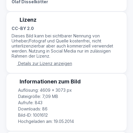
Olaf Disselkötter
Lizenz
CC-BY 2.0
Dieses Bild kann bei sichtbarer Nennung von
Urheber/Fotograf und Quelle kostenfrei, nicht
unterlizenzierbar aber auch kommerziell verwendet
werden. Nutzung in Social Media nur im zulässigen
Rahmen der Lizenz.
Details zur Lizenz anzeigen
Informationen zum Bild
Auflösung: 4609 × 3073 px
Dateigröße: 7,09 MB
Aufrufe: 843
Downloads: 86
Bild-ID: 1001612
Hochgeladen am: 19.05.2014