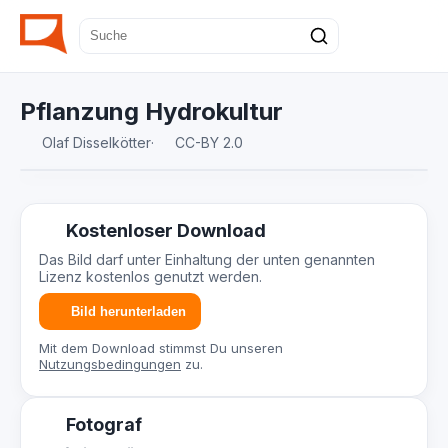
Pflanzung Hydrokultur
Olaf Disselkötter
·
CC-BY 2.0
Kostenloser Download
Das Bild darf unter Einhaltung der unten genannten
Lizenz kostenlos genutzt werden.
Bild herunterladen
Mit dem Download stimmst Du unseren
Nutzungsbedingungen
zu.
Fotograf