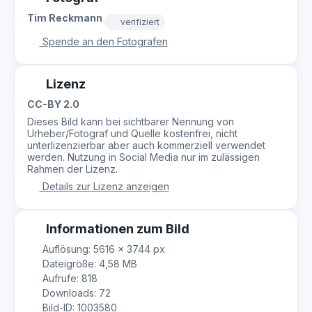
Tim Reckmann
verifiziert
Spende an den Fotografen
Lizenz
CC-BY 2.0
Dieses Bild kann bei sichtbarer Nennung von
Urheber/Fotograf und Quelle kostenfrei, nicht
unterlizenzierbar aber auch kommerziell verwendet
werden. Nutzung in Social Media nur im zulässigen
Rahmen der Lizenz.
Details zur Lizenz anzeigen
Informationen zum Bild
Auflösung: 5616 × 3744 px
Dateigröße: 4,58 MB
Aufrufe: 818
Downloads: 72
Bild-ID: 1003580