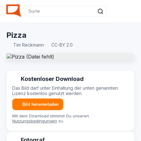
Pizza
Tim Reckmann
·
CC-BY 2.0
Kostenloser Download
Das Bild darf unter Einhaltung der unten genannten
Lizenz kostenlos genutzt werden.
Bild herunterladen
Mit dem Download stimmst Du unseren
Nutzungsbedingungen
zu.
Fotograf