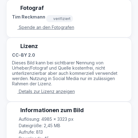
Fotograf
Tim Reckmann
verifiziert
Spende an den Fotografen
Lizenz
CC-BY 2.0
Dieses Bild kann bei sichtbarer Nennung von
Urheber/Fotograf und Quelle kostenfrei, nicht
unterlizenzierbar aber auch kommerziell verwendet
werden. Nutzung in Social Media nur im zulässigen
Rahmen der Lizenz.
Details zur Lizenz anzeigen
Informationen zum Bild
Auflösung: 4985 × 3323 px
Dateigröße: 2,45 MB
Aufrufe: 813