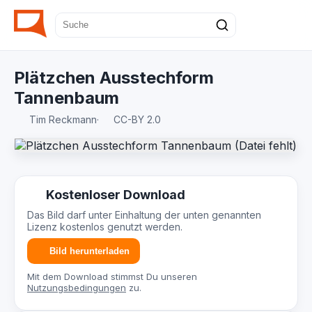
Plätzchen Ausstechform
Tannenbaum
Tim Reckmann
·
CC-BY 2.0
Kostenloser Download
Das Bild darf unter Einhaltung der unten genannten
Lizenz kostenlos genutzt werden.
Bild herunterladen
Mit dem Download stimmst Du unseren
Nutzungsbedingungen
zu.