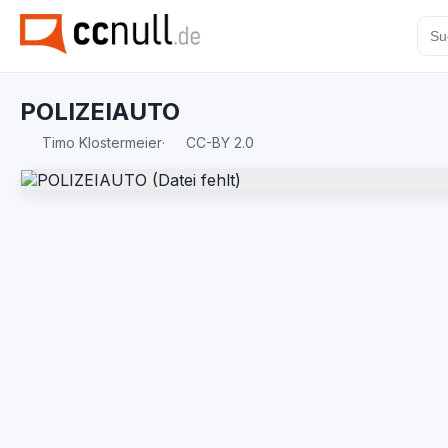
POLIZEIAUTO
Timo Klostermeier
·
CC-BY 2.0