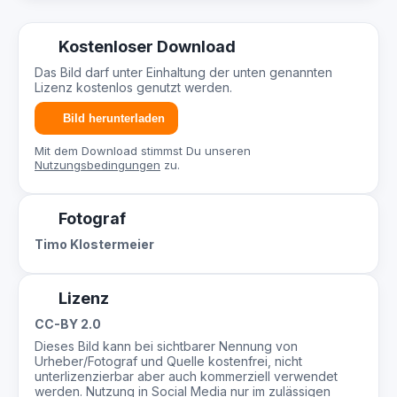
Kostenloser Download
Das Bild darf unter Einhaltung der unten genannten
Lizenz kostenlos genutzt werden.
Bild herunterladen
Mit dem Download stimmst Du unseren
Nutzungsbedingungen
zu.
Fotograf
Timo Klostermeier
Lizenz
CC-BY 2.0
Dieses Bild kann bei sichtbarer Nennung von
Urheber/Fotograf und Quelle kostenfrei, nicht
unterlizenzierbar aber auch kommerziell verwendet
werden. Nutzung in Social Media nur im zulässigen