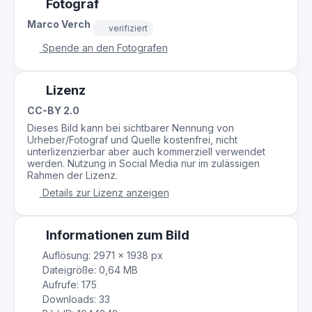
Fotograf
Marco Verch
verifiziert
Spende an den Fotografen
Lizenz
CC-BY 2.0
Dieses Bild kann bei sichtbarer Nennung von
Urheber/Fotograf und Quelle kostenfrei, nicht
unterlizenzierbar aber auch kommerziell verwendet
werden. Nutzung in Social Media nur im zulässigen
Rahmen der Lizenz.
Details zur Lizenz anzeigen
Informationen zum Bild
Auflösung: 2971 × 1938 px
Dateigröße: 0,64 MB
Aufrufe: 175
Downloads: 33