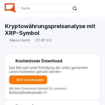
Kryptowährungspreisanalyse mit
XRP-Symbol
Marco Verch
·
CC-BY 2.0
Kostenloser Download
Das Bild darf unter Einhaltung der unten genannten
Lizenz kostenlos genutzt werden.
Bild herunterladen
Mit dem Download stimmst Du unseren
Nutzungsbedingungen
zu.