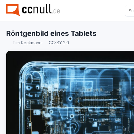
Röntgenbild eines Tablets
Tim Reckmann
·
CC-BY 2.0