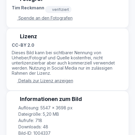
Tim Reckmann
verifiziert
Spende an den Fotografen
Lizenz
CC-BY 2.0
Dieses Bild kann bei sichtbarer Nennung von
Urheber/Fotograf und Quelle kostenfrei, nicht
unterlizenzierbar aber auch kommerziell verwendet
werden. Nutzung in Social Media nur im zulässigen
Rahmen der Lizenz.
Details zur Lizenz anzeigen
Informationen zum Bild
Auflösung: 5547 × 3698 px
Dateigröße: 5,20 MB
Aufrufe: 718
Downloads: 48
Bild-ID: 1004337