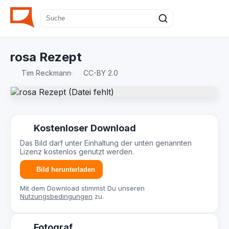
rosa Rezept
Tim Reckmann
·
CC-BY 2.0
Kostenloser Download
Das Bild darf unter Einhaltung der unten genannten
Lizenz kostenlos genutzt werden.
Bild herunterladen
Mit dem Download stimmst Du unseren
Nutzungsbedingungen
zu.
Fotograf