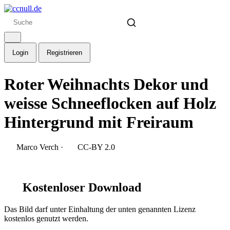
Login
Registrieren
Roter Weihnachts Dekor und
weisse Schneeflocken auf Holz
Hintergrund mit Freiraum
Marco Verch
·
CC-BY 2.0
Kostenloser Download
Das Bild darf unter Einhaltung der unten genannten Lizenz
kostenlos genutzt werden.