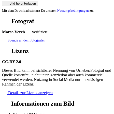
Bild herunterladen
Mit dem Download stimmst Du unseren
Nutzungsbedingungen
zu.
Fotograf
Marco Verch
verifiziert
Spende an den Fotografen
Lizenz
CC-BY 2.0
Dieses Bild kann bei sichtbarer Nennung von Urheber/Fotograf und
Quelle kostenfrei, nicht unterlizenzierbar aber auch kommerziell
verwendet werden. Nutzung in Social Media nur im zulässigen
Rahmen der Lizenz.
Details zur Lizenz anzeigen
Informationen zum Bild