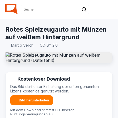
Rotes Spielzeugauto mit Münzen
auf weißem Hintergrund
Marco Verch
·
CC-BY 2.0
Kostenloser Download
Das Bild darf unter Einhaltung der unten genannten
Lizenz kostenlos genutzt werden.
Bild herunterladen
Mit dem Download stimmst Du unseren
Nutzungsbedingungen
zu.