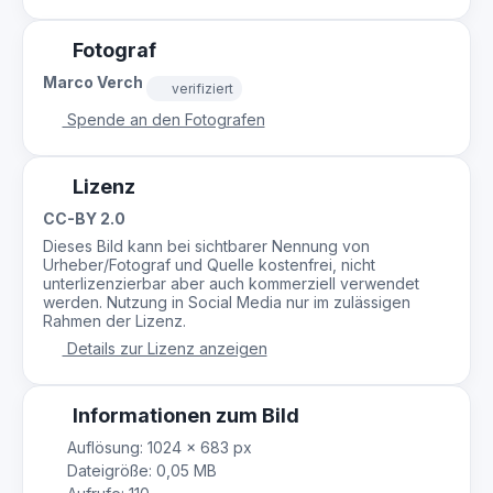
Fotograf
Marco Verch
verifiziert
Spende an den Fotografen
Lizenz
CC-BY 2.0
Dieses Bild kann bei sichtbarer Nennung von
Urheber/Fotograf und Quelle kostenfrei, nicht
unterlizenzierbar aber auch kommerziell verwendet
werden. Nutzung in Social Media nur im zulässigen
Rahmen der Lizenz.
Details zur Lizenz anzeigen
Informationen zum Bild
Auflösung: 1024 × 683 px
Dateigröße: 0,05 MB