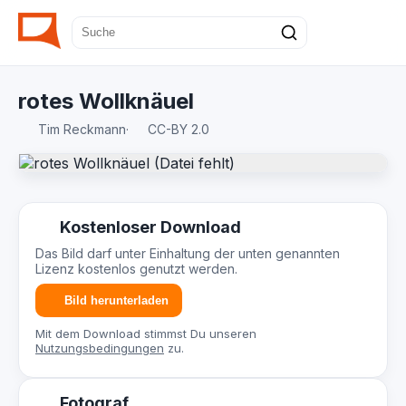
rotes Wollknäuel
Tim Reckmann
·
CC-BY 2.0
Kostenloser Download
Das Bild darf unter Einhaltung der unten genannten
Lizenz kostenlos genutzt werden.
Bild herunterladen
Mit dem Download stimmst Du unseren
Nutzungsbedingungen
zu.
Fotograf