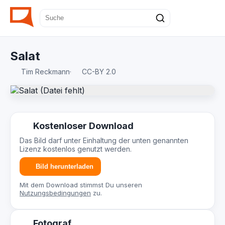
Salat
Tim Reckmann
·
CC-BY 2.0
Kostenloser Download
Das Bild darf unter Einhaltung der unten genannten
Lizenz kostenlos genutzt werden.
Bild herunterladen
Mit dem Download stimmst Du unseren
Nutzungsbedingungen
zu.
Fotograf