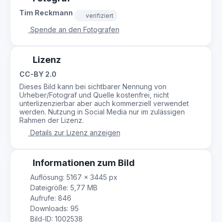
Tim Reckmann
verifiziert
Spende an den Fotografen
Lizenz
CC-BY 2.0
Dieses Bild kann bei sichtbarer Nennung von
Urheber/Fotograf und Quelle kostenfrei, nicht
unterlizenzierbar aber auch kommerziell verwendet
werden. Nutzung in Social Media nur im zulässigen
Rahmen der Lizenz.
Details zur Lizenz anzeigen
Informationen zum Bild
Auflösung: 5167 × 3445 px
Dateigröße: 5,77 MB
Aufrufe: 846
Downloads: 95
Bild-ID: 1002538