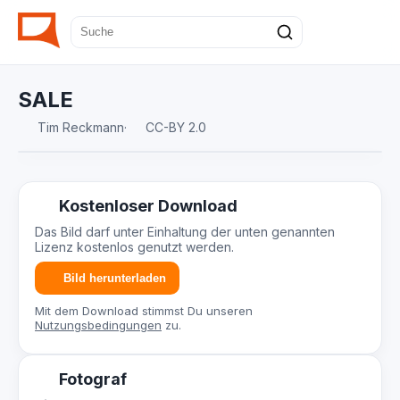
SALE
Tim Reckmann
·
CC-BY 2.0
Kostenloser Download
Das Bild darf unter Einhaltung der unten genannten
Lizenz kostenlos genutzt werden.
Bild herunterladen
Mit dem Download stimmst Du unseren
Nutzungsbedingungen
zu.
Fotograf