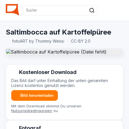
Saltimbocca auf Kartoffelpüree
fotoART by Thommy Weiss
·
CC-BY 2.0
Kostenloser Download
Das Bild darf unter Einhaltung der unten genannten
Lizenz kostenlos genutzt werden.
Bild herunterladen
Mit dem Download stimmst Du unseren
Nutzungsbedingungen
zu.
Fotograf