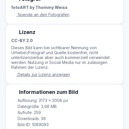
fotoART by Thommy Weiss
Spende an den Fotografen
Lizenz
CC-BY 2.0
Dieses Bild kann bei sichtbarer Nennung von
Urheber/Fotograf und Quelle kostenfrei, nicht
unterlizenzierbar aber auch kommerziell verwendet
werden. Nutzung in Social Media nur im zulässigen
Rahmen der Lizenz.
Details zur Lizenz anzeigen
Informationen zum Bild
Auflösung: 3173 × 2008 px
Dateigröße: 3,68 MB
Aufrufe: 259
Downloads: 36
Bild-ID: 1089093