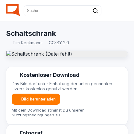
Schaltschrank
Tim Reckmann
·
CC-BY 2.0
Kostenloser Download
Das Bild darf unter Einhaltung der unten genannten
Lizenz kostenlos genutzt werden.
Bild herunterladen
Mit dem Download stimmst Du unseren
Nutzungsbedingungen
zu.
Fotograf