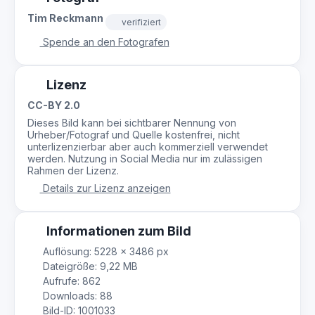
Tim Reckmann
verifiziert
Spende an den Fotografen
Lizenz
CC-BY 2.0
Dieses Bild kann bei sichtbarer Nennung von
Urheber/Fotograf und Quelle kostenfrei, nicht
unterlizenzierbar aber auch kommerziell verwendet
werden. Nutzung in Social Media nur im zulässigen
Rahmen der Lizenz.
Details zur Lizenz anzeigen
Informationen zum Bild
Auflösung: 5228 × 3486 px
Dateigröße: 9,22 MB
Aufrufe: 862
Downloads: 88
Bild-ID: 1001033