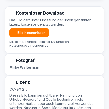
Kostenloser Download
Das Bild darf unter Einhaltung der unten genannten
Lizenz kostenlos genutzt werden.
Bild herunterladen
Mit dem Download stimmst Du unseren
Nutzungsbedingungen
zu.
Fotograf
Mirko Waltermann
Lizenz
CC-BY 2.0
Dieses Bild kann bei sichtbarer Nennung von
Urheber/Fotograf und Quelle kostenfrei, nicht
unterlizenzierbar aber auch kommerziell verwendet
werden. Nutzung in Social Media nur im zulässigen