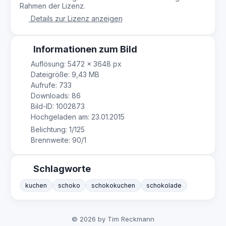
Rahmen der Lizenz.
Details zur Lizenz anzeigen
Informationen zum Bild
Auflösung: 5472 × 3648 px
Dateigröße: 9,43 MB
Aufrufe: 733
Downloads: 86
Bild-ID: 1002873
Hochgeladen am: 23.01.2015
Belichtung: 1/125
Brennweite: 90/1
Schlagworte
kuchen
schoko
schokokuchen
schokolade
© 2026 by Tim Reckmann