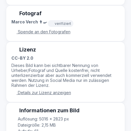
Fotograf
Marco Verch 👨‍🍳
verifiziert
Spende an den Fotografen
Lizenz
CC-BY 2.0
Dieses Bild kann bei sichtbarer Nennung von
Urheber/Fotograf und Quelle kostenfrei, nicht
unterlizenzierbar aber auch kommerziell verwendet
werden. Nutzung in Social Media nur im zulässigen
Rahmen der Lizenz.
Details zur Lizenz anzeigen
Informationen zum Bild
Auflösung: 5016 × 2823 px
Dateigröße: 2,15 MB