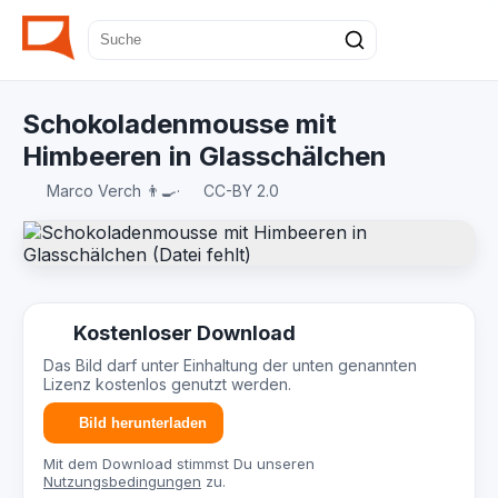
Schokoladenmousse mit
Himbeeren in Glasschälchen
Marco Verch 👨‍🍳
·
CC-BY 2.0
Kostenloser Download
Das Bild darf unter Einhaltung der unten genannten
Lizenz kostenlos genutzt werden.
Bild herunterladen
Mit dem Download stimmst Du unseren
Nutzungsbedingungen
zu.