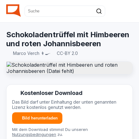
Schokoladentrüffel mit Himbeeren
und roten Johannisbeeren
Marco Verch 👨‍🍳
·
CC-BY 2.0
Kostenloser Download
Das Bild darf unter Einhaltung der unten genannten
Lizenz kostenlos genutzt werden.
Bild herunterladen
Mit dem Download stimmst Du unseren
Nutzungsbedingungen
zu.