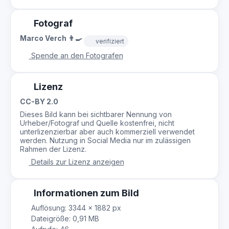
Fotograf
Marco Verch 👨‍🍳
verifiziert
Spende an den Fotografen
Lizenz
CC-BY 2.0
Dieses Bild kann bei sichtbarer Nennung von
Urheber/Fotograf und Quelle kostenfrei, nicht
unterlizenzierbar aber auch kommerziell verwendet
werden. Nutzung in Social Media nur im zulässigen
Rahmen der Lizenz.
Details zur Lizenz anzeigen
Informationen zum Bild
Auflösung: 3344 × 1882 px
Dateigröße: 0,91 MB