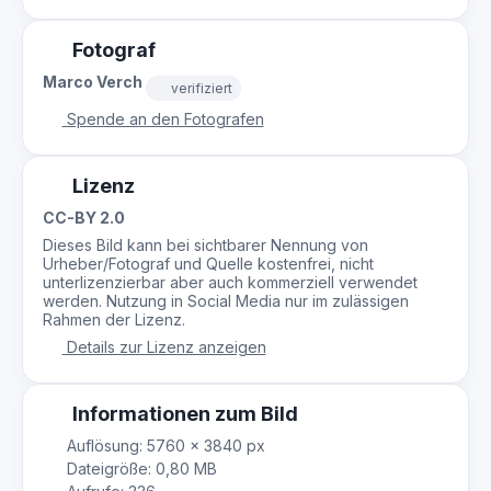
Fotograf
Marco Verch
verifiziert
Spende an den Fotografen
Lizenz
CC-BY 2.0
Dieses Bild kann bei sichtbarer Nennung von
Urheber/Fotograf und Quelle kostenfrei, nicht
unterlizenzierbar aber auch kommerziell verwendet
werden. Nutzung in Social Media nur im zulässigen
Rahmen der Lizenz.
Details zur Lizenz anzeigen
Informationen zum Bild
Auflösung: 5760 × 3840 px
Dateigröße: 0,80 MB