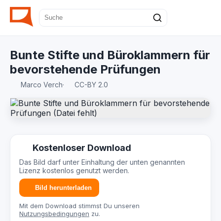
Bunte Stifte und Büroklammern für
bevorstehende Prüfungen
Marco Verch
·
CC-BY 2.0
Kostenloser Download
Das Bild darf unter Einhaltung der unten genannten
Lizenz kostenlos genutzt werden.
Bild herunterladen
Mit dem Download stimmst Du unseren
Nutzungsbedingungen
zu.