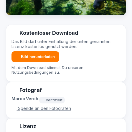
Kostenloser Download
Das Bild darf unter Einhaltung der unten genannten
Lizenz kostenlos genutzt werden.
Bild herunterladen
Mit dem Download stimmst Du unseren
Nutzungsbedingungen
zu.
Fotograf
Marco Verch
verifiziert
Spende an den Fotografen
Lizenz