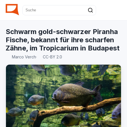
Schwarm gold-schwarzer Piranha
Fische, bekannt für ihre scharfen
Zähne, im Tropicarium in Budapest
Marco Verch
·
CC-BY 2.0