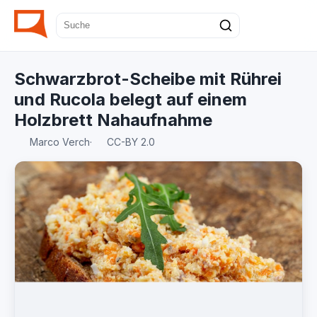
Schwarzbrot-Scheibe mit Rührei
und Rucola belegt auf einem
Holzbrett Nahaufnahme
Marco Verch
·
CC-BY 2.0