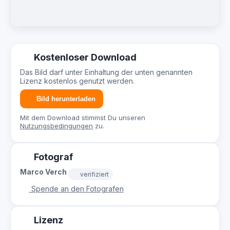
Kostenloser Download
Das Bild darf unter Einhaltung der unten genannten
Lizenz kostenlos genutzt werden.
Bild herunterladen
Mit dem Download stimmst Du unseren
Nutzungsbedingungen
zu.
Fotograf
Marco Verch
verifiziert
Spende an den Fotografen
Lizenz