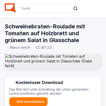
Schweinebraten-Roulade mit
Tomaten auf Holzbrett und
grünem Salat in Glasschale
Marco Verch
·
CC-BY 2.0
Kostenloser Download
Das Bild darf unter Einhaltung der unten genannten
Lizenz kostenlos genutzt werden.
Bild herunterladen