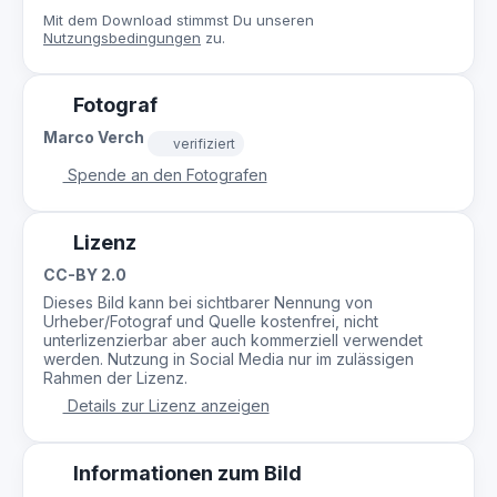
Mit dem Download stimmst Du unseren
Nutzungsbedingungen
zu.
Fotograf
Marco Verch
verifiziert
Spende an den Fotografen
Lizenz
CC-BY 2.0
Dieses Bild kann bei sichtbarer Nennung von
Urheber/Fotograf und Quelle kostenfrei, nicht
unterlizenzierbar aber auch kommerziell verwendet
werden. Nutzung in Social Media nur im zulässigen
Rahmen der Lizenz.
Details zur Lizenz anzeigen
Informationen zum Bild