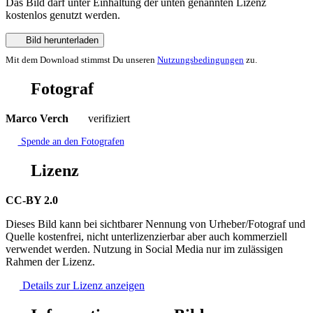
Das Bild darf unter Einhaltung der unten genannten Lizenz
kostenlos genutzt werden.
Bild herunterladen
Mit dem Download stimmst Du unseren
Nutzungsbedingungen
zu.
Fotograf
Marco Verch
verifiziert
Spende an den Fotografen
Lizenz
CC-BY 2.0
Dieses Bild kann bei sichtbarer Nennung von Urheber/Fotograf und
Quelle kostenfrei, nicht unterlizenzierbar aber auch kommerziell
verwendet werden. Nutzung in Social Media nur im zulässigen
Rahmen der Lizenz.
Details zur Lizenz anzeigen