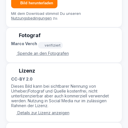
Bild herunterladen
Mit dem Download stimmst Du unseren
Nutzungsbedingungen
zu.
Fotograf
Marco Verch
verifiziert
Spende an den Fotografen
Lizenz
CC-BY 2.0
Dieses Bild kann bei sichtbarer Nennung von
Urheber/Fotograf und Quelle kostenfrei, nicht
unterlizenzierbar aber auch kommerziell verwendet
werden. Nutzung in Social Media nur im zulässigen
Rahmen der Lizenz.
Details zur Lizenz anzeigen