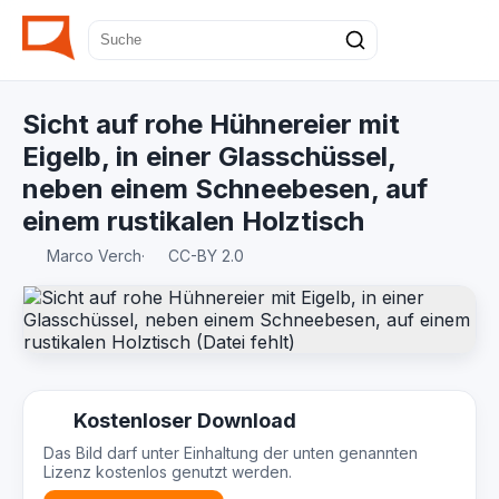
Sicht auf rohe Hühnereier mit
Eigelb, in einer Glasschüssel,
neben einem Schneebesen, auf
einem rustikalen Holztisch
Marco Verch
·
CC-BY 2.0
Kostenloser Download
Das Bild darf unter Einhaltung der unten genannten
Lizenz kostenlos genutzt werden.