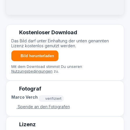
Kostenloser Download
Das Bild darf unter Einhaltung der unten genannten
Lizenz kostenlos genutzt werden.
Bild herunterladen
Mit dem Download stimmst Du unseren
Nutzungsbedingungen
zu.
Fotograf
Marco Verch
verifiziert
Spende an den Fotografen
Lizenz