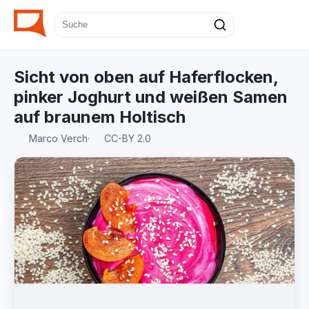
Sicht von oben auf Haferflocken,
pinker Joghurt und weißen Samen
auf braunem Holtisch
Marco Verch
·
CC-BY 2.0