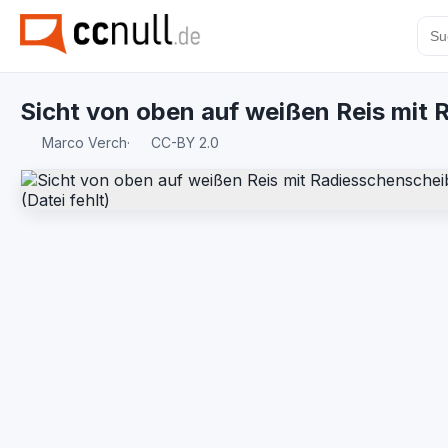
Sicht von oben auf weißen Reis mi
Marco Verch
·
CC-BY 2.0