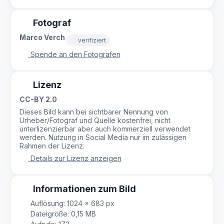
Fotograf
Marco Verch
verifiziert
Spende an den Fotografen
Lizenz
CC-BY 2.0
Dieses Bild kann bei sichtbarer Nennung von
Urheber/Fotograf und Quelle kostenfrei, nicht
unterlizenzierbar aber auch kommerziell verwendet
werden. Nutzung in Social Media nur im zulässigen
Rahmen der Lizenz.
Details zur Lizenz anzeigen
Informationen zum Bild
Auflösung: 1024 × 683 px
Dateigröße: 0,15 MB