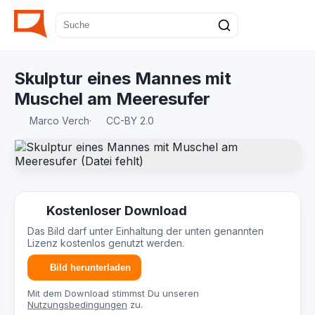
Skulptur eines Mannes mit
Muschel am Meeresufer
Marco Verch
·
CC-BY 2.0
Kostenloser Download
Das Bild darf unter Einhaltung der unten genannten
Lizenz kostenlos genutzt werden.
Bild herunterladen
Mit dem Download stimmst Du unseren
Nutzungsbedingungen
zu.