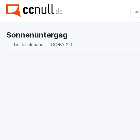
Sonnenuntergag
Tim Reckmann
·
CC-BY 2.0