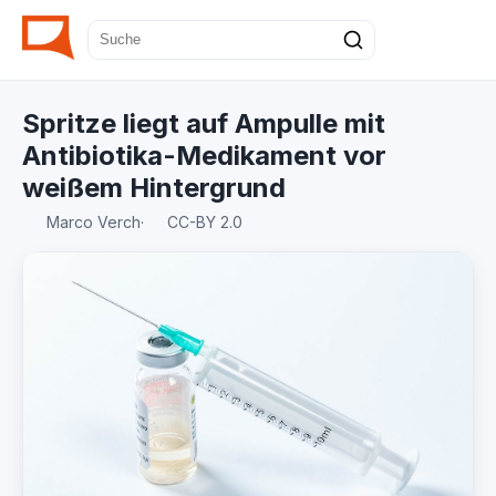
Spritze liegt auf Ampulle mit
Antibiotika-Medikament vor
weißem Hintergrund
Marco Verch
·
CC-BY 2.0