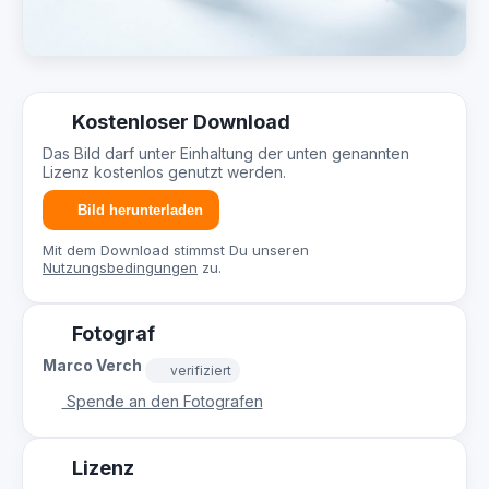
Kostenloser Download
Das Bild darf unter Einhaltung der unten genannten
Lizenz kostenlos genutzt werden.
Bild herunterladen
Mit dem Download stimmst Du unseren
Nutzungsbedingungen
zu.
Fotograf
Marco Verch
verifiziert
Spende an den Fotografen
Lizenz