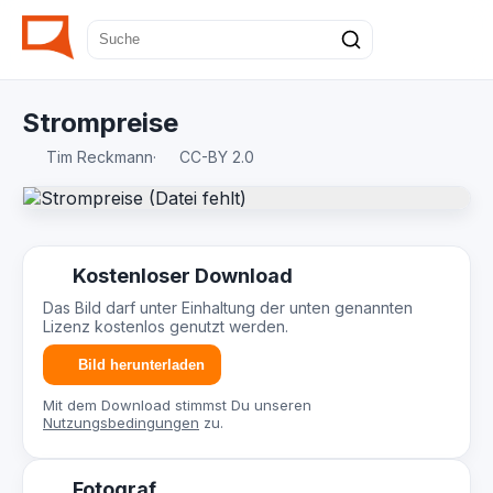
Strompreise
Tim Reckmann
·
CC-BY 2.0
Kostenloser Download
Das Bild darf unter Einhaltung der unten genannten
Lizenz kostenlos genutzt werden.
Bild herunterladen
Mit dem Download stimmst Du unseren
Nutzungsbedingungen
zu.
Fotograf