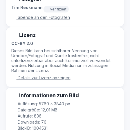
Tim Reckmann
verifiziert
Spende an den Fotografen
Lizenz
CC-BY 2.0
Dieses Bild kann bei sichtbarer Nennung von
Urheber/Fotograf und Quelle kostenfrei, nicht
unterlizenzierbar aber auch kommerziell verwendet
werden. Nutzung in Social Media nur im zulässigen
Rahmen der Lizenz.
Details zur Lizenz anzeigen
Informationen zum Bild
Auflösung: 5760 × 3840 px
Dateigröße: 12,01 MB
Aufrufe: 836
Downloads: 76
Bild-ID: 1004531